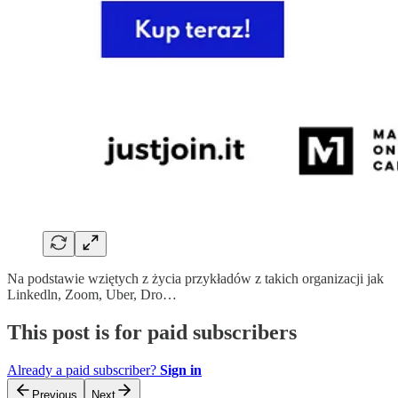
Na podstawie wziętych z życia przykładów z takich organizacji jak
Linkedln, Zoom, Uber, Dro…
This post is for paid subscribers
Already a paid subscriber?
Sign in
Previous
Next