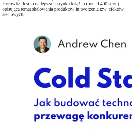
Horowitz. Jest to najlepsza na rynku książka (ponad 400 stron)
opisująca temat skalowania produktów in tworzenia tzw. efektów
sieciowych.