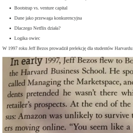
Bootstrap vs. venture capital
Dane jako przewaga konkurencyjna
Dlaczego Netflix działa?
Logika owiec
W 1997 roku Jeff Bezos prowadził prelekcję dla studentów Harvardu