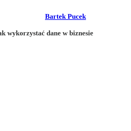
Bartek Pucek
 jak wykorzystać dane w biznesie