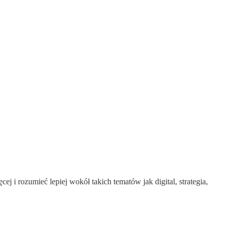
j i rozumieć lepiej wokół takich tematów jak digital, strategia,